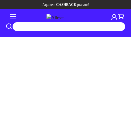
Aqui tem
CASHBACK
pra você