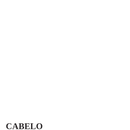
CABELO