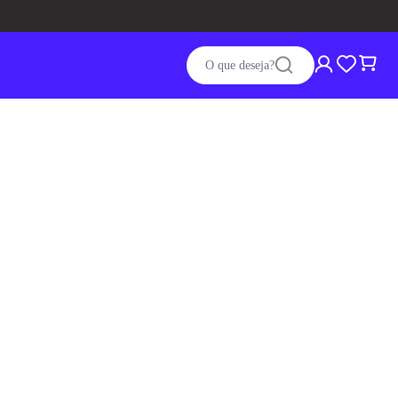
O que deseja?