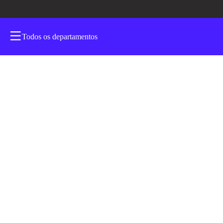
Todos os departamentos