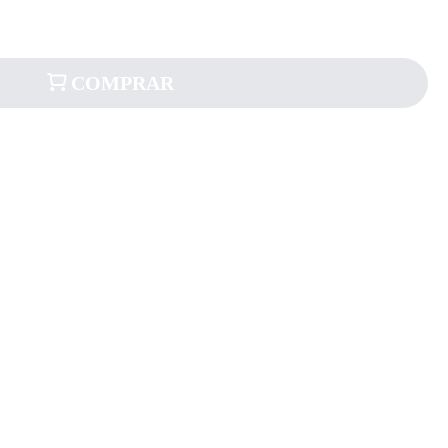
COMPRAR