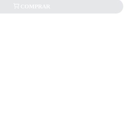
COMPRAR