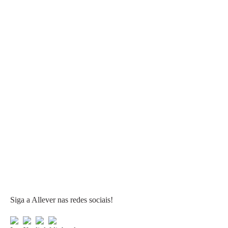
Siga a Allever nas redes sociais!