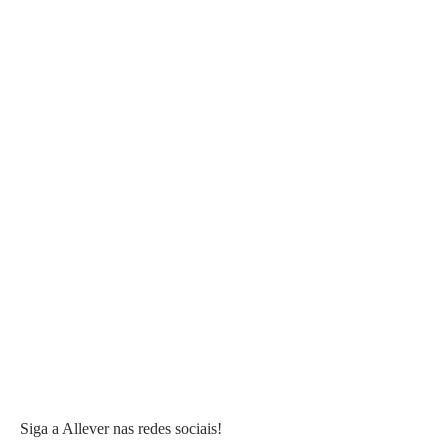
Siga a Allever nas redes sociais!