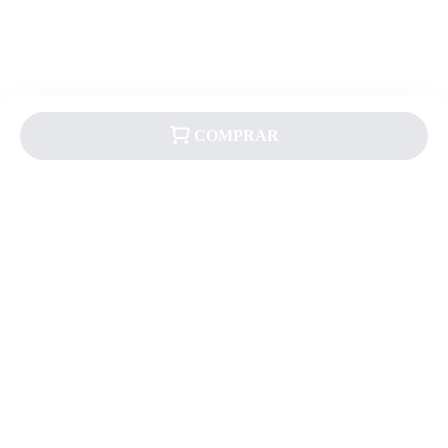
COMPRAR