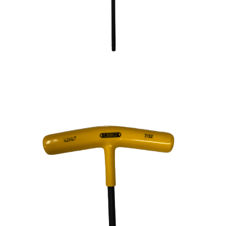
ilustrativa