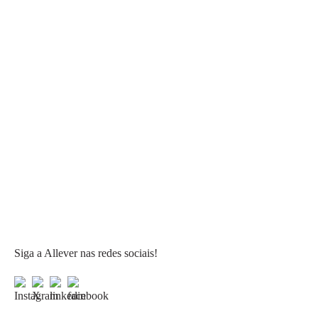
Siga a Allever nas redes sociais!