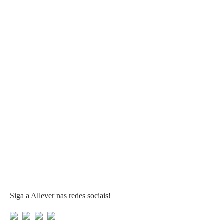
Siga a Allever nas redes sociais!