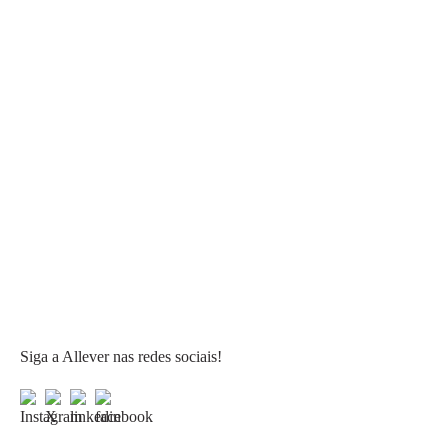
Siga a Allever nas redes sociais!