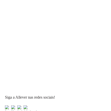
Siga a Allever nas redes sociais!