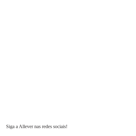
Siga a Allever nas redes sociais!