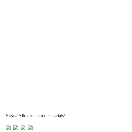
Siga a Allever nas redes sociais!