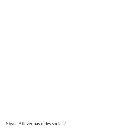
Siga a Allever nas redes sociais!