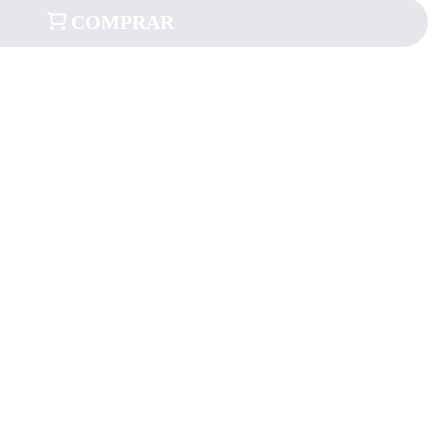
COMPRAR