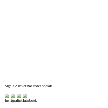
Siga a Allever nas redes sociais!