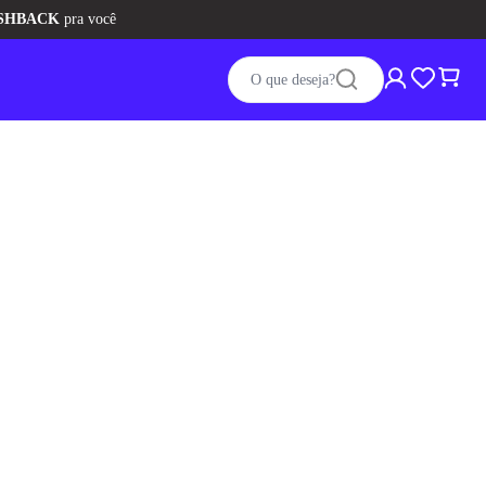
O que deseja?