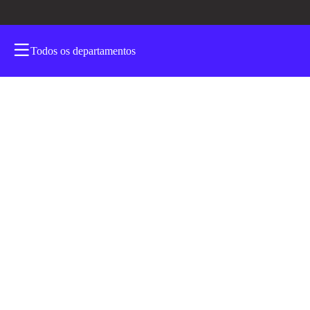
Todos os departamentos