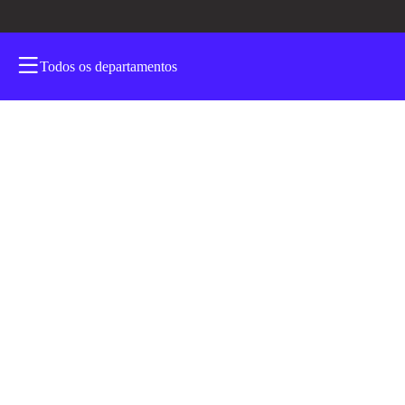
Todos os departamentos