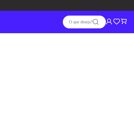
O que deseja?