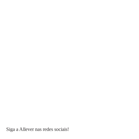
Siga a Allever nas redes sociais!