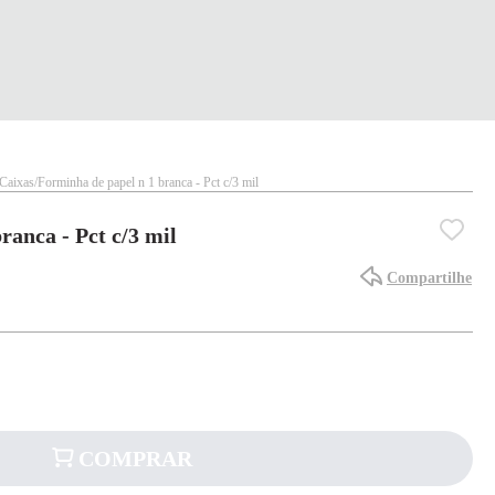
Caixas
Forminha de papel n 1 branca - Pct c/3 mil
ranca - Pct c/3 mil
Compartilhe
COMPRAR