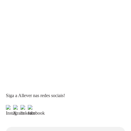
Siga a Allever nas redes sociais!