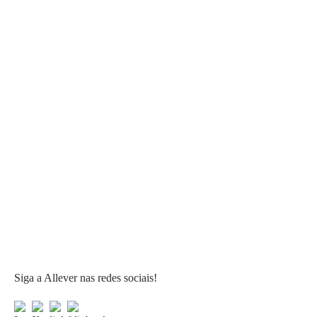
Siga a Allever nas redes sociais!