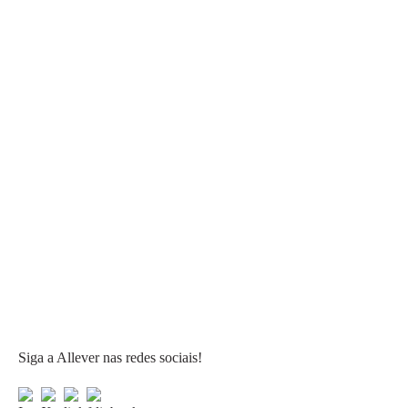
Siga a Allever nas redes sociais!