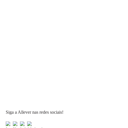
Siga a Allever nas redes sociais!