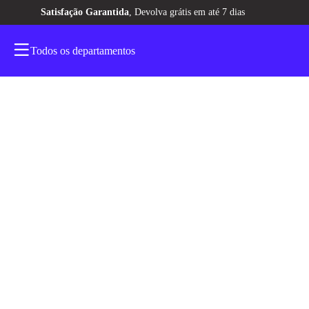
Todos os departamentos