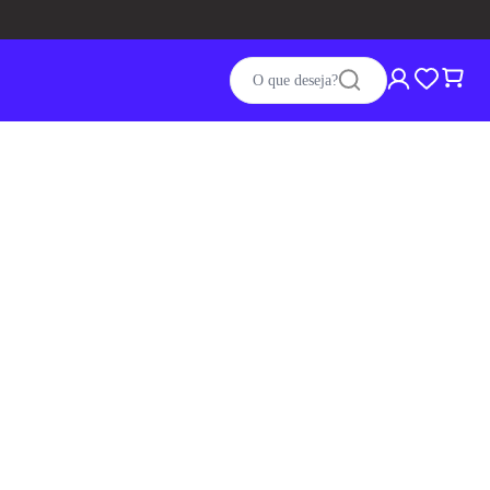
O que deseja?