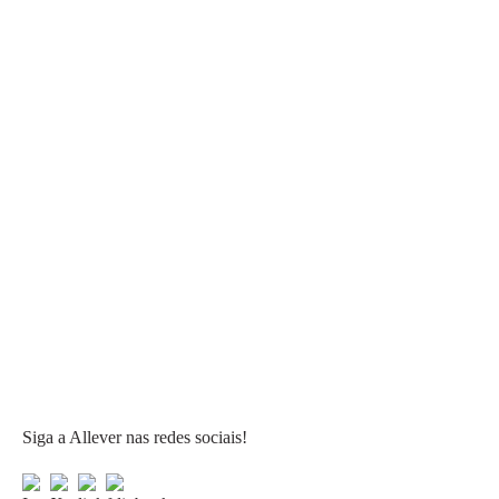
Siga a Allever nas redes sociais!