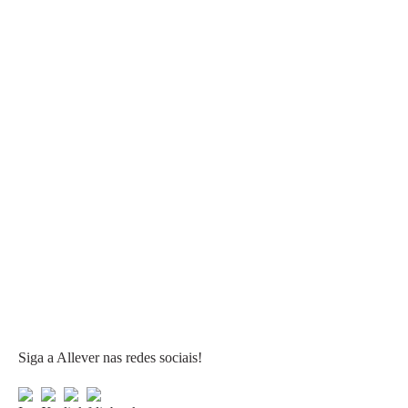
Siga a Allever nas redes sociais!