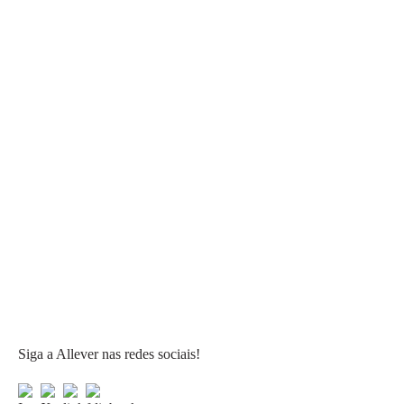
Siga a Allever nas redes sociais!