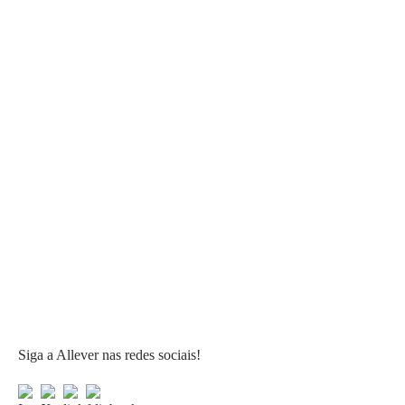
Siga a Allever nas redes sociais!