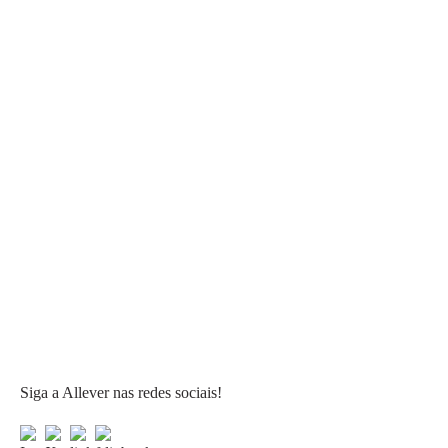
Siga a Allever nas redes sociais!