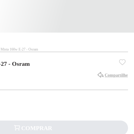
 Mista 160w E-27 - Osram
-27 - Osram
Compartilhe
COMPRAR