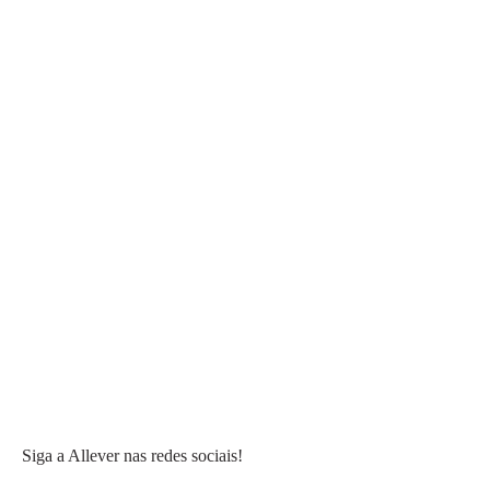
Siga a Allever nas redes sociais!