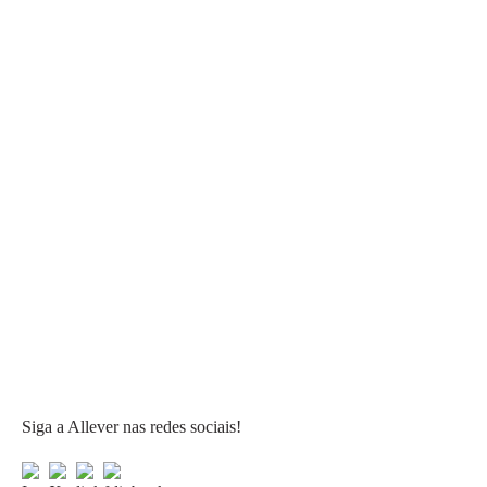
Siga a Allever nas redes sociais!