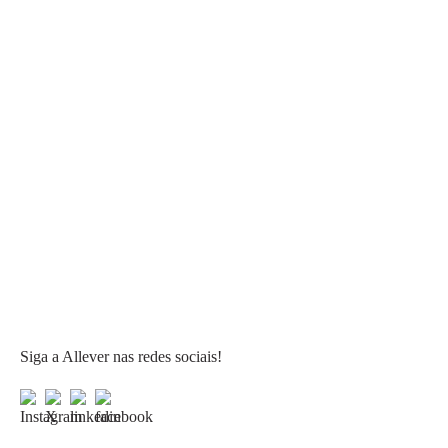
Siga a Allever nas redes sociais!