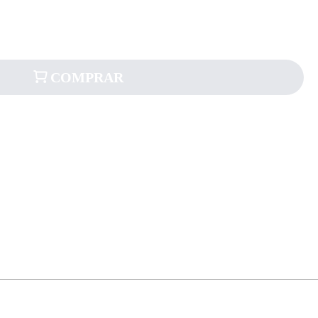
COMPRAR