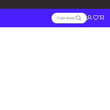
O que deseja?