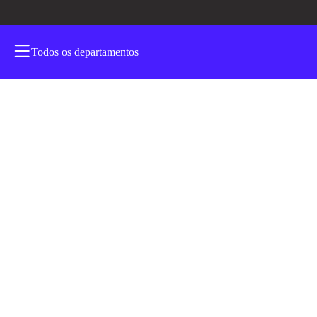
Todos os departamentos