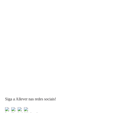
Siga a Allever nas redes sociais!