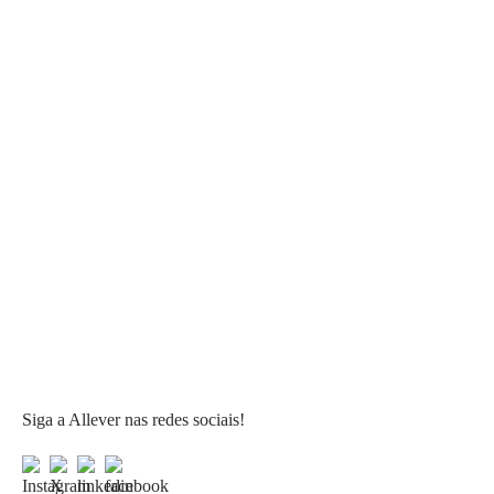
Siga a Allever nas redes sociais!