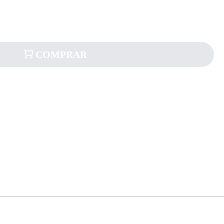
COMPRAR