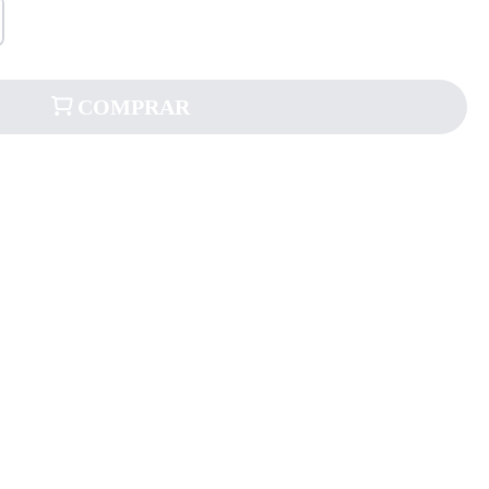
COMPRAR