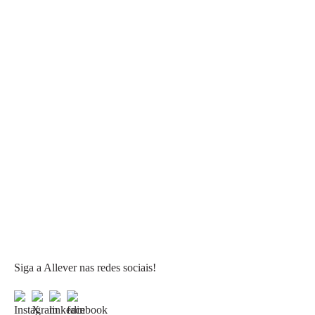
Siga a Allever nas redes sociais!