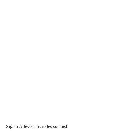
Siga a Allever nas redes sociais!