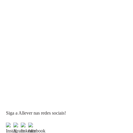
Siga a Allever nas redes sociais!