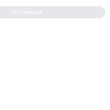
COMPRAR