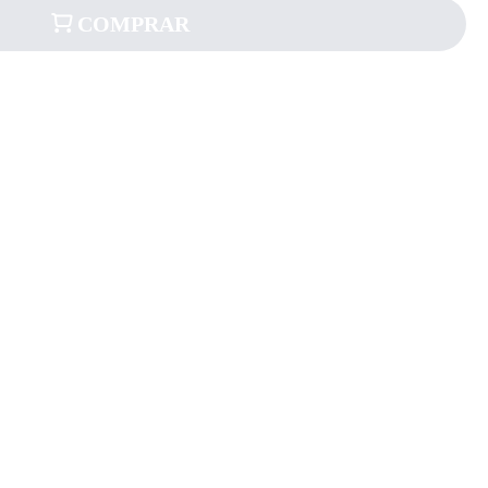
COMPRAR