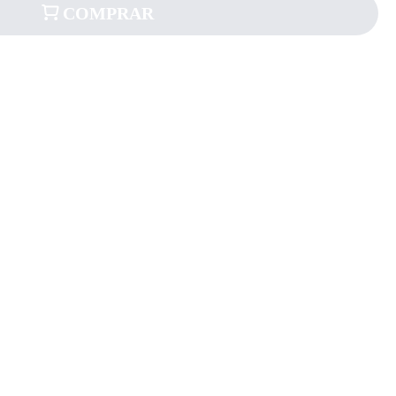
COMPRAR