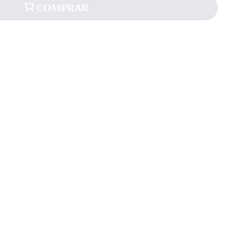
COMPRAR