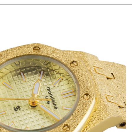
funcionalidade técnica de ponta.