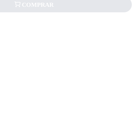
COMPRAR