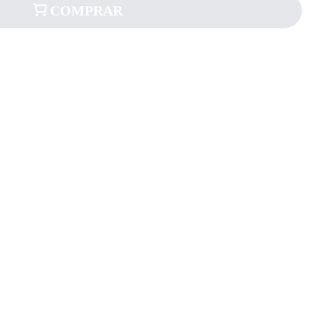
COMPRAR