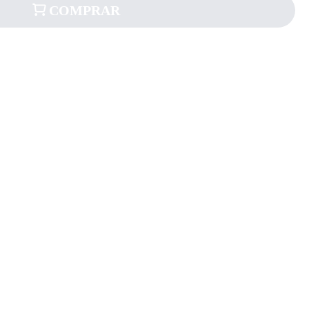
COMPRAR